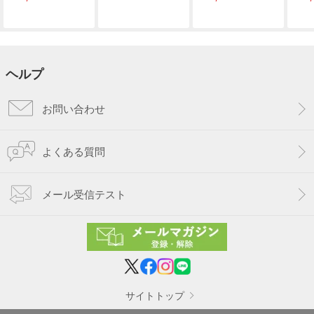
ヘルプ
お問い合わせ
よくある質問
メール受信テスト
サイトトップ