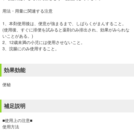
用法・用量に関連する注意
1、本剤使用後は、便意が強まるまで、しばらくがまんすること。
(使用後、すぐに排便を試みると薬剤のみ排出され、効果がみられな
いことがある。)
2、12歳未満の小児には使用させないこと。
3、浣腸にのみ使用すること。
効果効能
便秘
補足説明
■使用上の注意■
使用方法