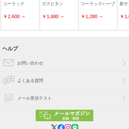
コーラック
ガスピタン
コーラックハーブ
新サ
￥2,600 ～
￥1,680 ～
￥1,280 ～
￥1,
ヘルプ
お問い合わせ
よくある質問
メール受信テスト