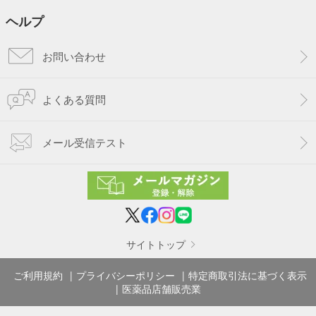
ヘルプ
お問い合わせ
よくある質問
メール受信テスト
サイトトップ
ご利用規約
プライバシーポリシー
特定商取引法に基づく表示
医薬品店舗販売業