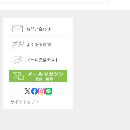
お問い合わせ
よくある質問
メール受信テスト
サイトトップ