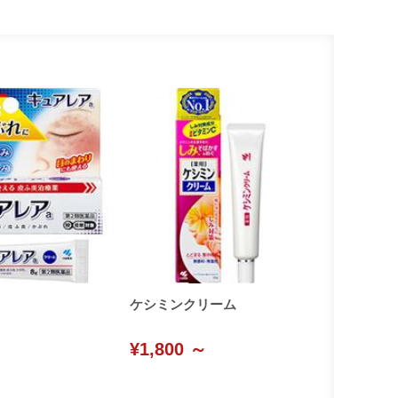
ケシミンクリーム
¥1,800 ～