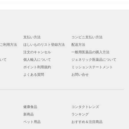
支払い方法
コンビニ支払い方法
ご利用方法
ほしいものリスト登録方法
配送方法
注文のキャンセル
一般用医薬品の購入方法
いて
個人輸入について
ジェネリック医薬品について
ポイント利用規約
ミッションステートメント
よくある質問
お問い合せ
健康食品
コンタクトレンズ
新商品
ランキング
ペット用品
おすすめ＆注目商品