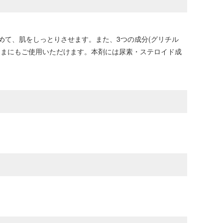
て、肌をしっとりさせます。また、3つの成分(グリチル
さまにもご使用いただけます。本剤には尿素・ステロイド成