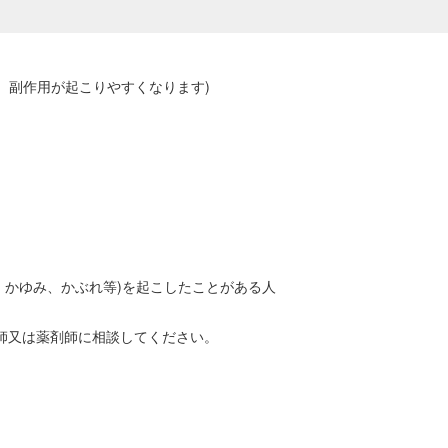
、副作用が起こりやすくなります)
、かゆみ、かぶれ等)を起こしたことがある人
師又は薬剤師に相談してください。