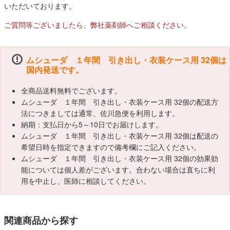
いただいております。
ご質問等ございましたら、弊社薬剤師へご相談ください。
ムシューダ １年間 引き出し・衣装ケース用 32個は
国内発送です。
全商品送料無料でございます。
ムシューダ １年間 引き出し・衣装ケース用 32個の配送方
法につきましては通常、佐川急便を利用します。
納期：支払日から5～10日でお届けします。
ムシューダ １年間 引き出し・衣装ケース用 32個は配送の
希望日時を指定できますので備考欄にご記入ください。
ムシューダ １年間 引き出し・衣装ケース用 32個の効果効
能については個人差がございます。合わない場合は直ちに利
用を中止し、医師に相談してください。
関連商品から探す