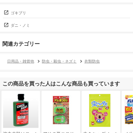
ゴキブリ
ダニ・ノミ
関連カテゴリー
日用品・雑貨他
防虫・殺虫・ネズミ
衣類防虫
この商品を買った人はこんな商品も買っています