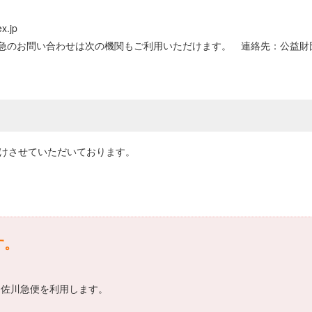
.jp
のお問い合わせは次の機関もご利用いただけます。 連絡先：公益財団法
届けさせていただいております。
す。
、佐川急便を利用します。