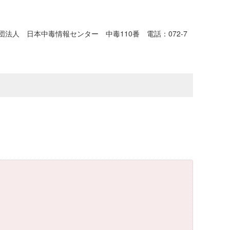
人 日本中毒情報センター 中毒110番 電話：072-7