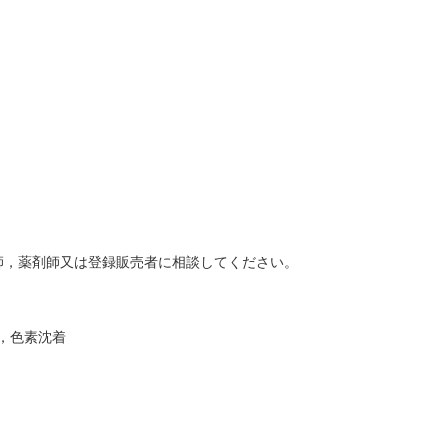
師，薬剤師又は登録販売者に相談してください。
，色素沈着