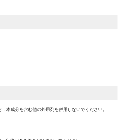
お，本成分を含む他の外用剤を併用しないでください。