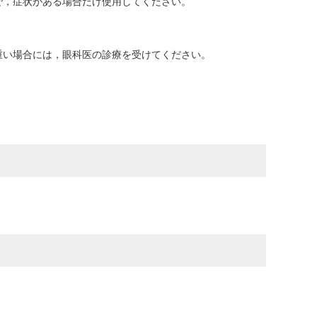
で，症状がある場合だけ使用してください。
重い場合には，眼科医の診療を受けてください。