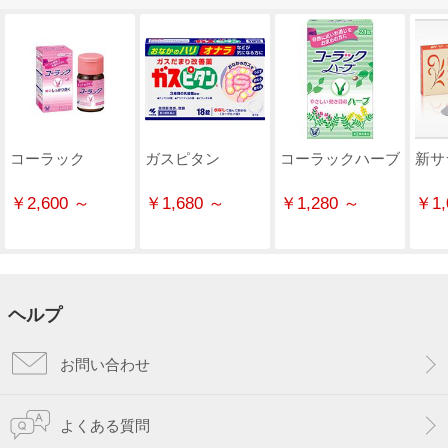
コーラック
ガスピタン
コーラックハーブ
新サ
￥2,600 ～
￥1,680 ～
￥1,280 ～
￥1,
ヘルプ
お問い合わせ
よくある質問