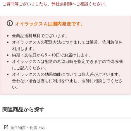
ご質問等ございましたら、弊社薬剤師へご相談ください。
オイラックスＡは国内発送です。
全商品送料無料でございます。
オイラックスＡの配送方法につきましては通常、佐川急便を
利用します。
納期：支払日から5～10日でお届けします。
オイラックスＡは配送の希望日時を指定できますので備考欄
にご記入ください。
オイラックスＡの効果効能については個人差がございます。
合わない場合は直ちに利用を中止し、医師に相談してくださ
い。
関連商品から探す
抗生物質・化膿止め