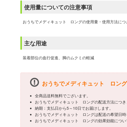
使用量についての注意事項
おうちでメディキュット ロングの使用量・使用方法につ
主な用途
装着部位の血行促進、脚のムクミの軽減
おうちでメディキュット ロング
全商品送料無料でございます。
おうちでメディキュット ロングの配送方法につき
納期：支払日から5～10日でお届けします。
おうちでメディキュット ロングは配送の希望日時
おうちでメディキュット ロングの効果効能につい