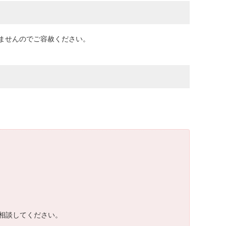
ませんのでご容赦ください。
相談してください。