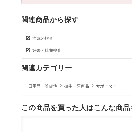
関連商品から探す
病気の検査
妊娠・排卵検査
関連カテゴリー
日用品・雑貨他
衛生・医療品
サポーター
この商品を買った人はこんな商品