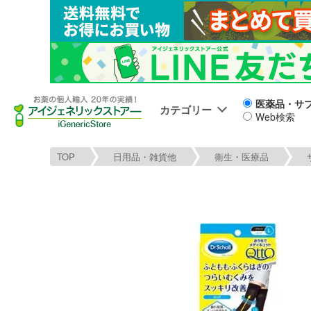
医薬品・サ
カテゴリー
Web検索
TOP
日用品・雑貨他
衛生・医療品