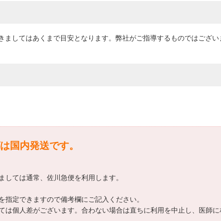
きましてはあくまで目安となります。弊社がご指導するものではござい
は国内発送です。
ましては通常、佐川急便を利用します。
を指定できますので備考欄にご記入ください。
ては個人差がございます。合わない場合は直ちに利用を中止し、医師に