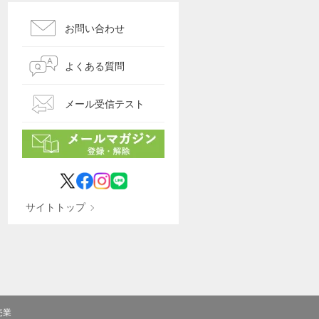
お問い合わせ
よくある質問
メール受信テスト
サイトトップ
売業