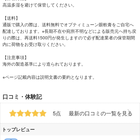
高温多湿を避けて保管してください。
【送料】
通販で購入の際は、送料無料でオプティミューン眼軟膏をご自宅へ
配達しております。※長期不在や宛所不明などによる販売元へ持ち戻
りの際は、再送料1500円が発生しますので必ず配達業者の保管期間
内に荷物をお受け取りください。
【注意事項】
海外の製造基準により造られております。
※ページ記載内容は説明文書の要約となります。
口コミ・体験記
5点
最新の口コミの一覧を見る
トップレビュー