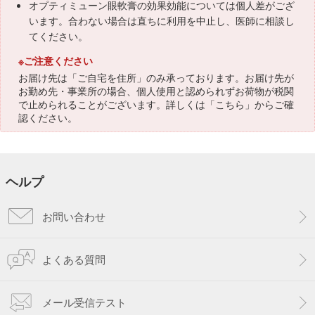
オプティミューン眼軟膏の効果効能については個人差がござ
います。合わない場合は直ちに利用を中止し、医師に相談し
てください。
※ご注意ください
お届け先は「ご自宅を住所」のみ承っております。お届け先が
お勤め先・事業所の場合、個人使用と認められずお荷物が税関
で止められることがございます。詳しくは「
こちら
」からご確
認ください。
ヘルプ
お問い合わせ
よくある質問
メール受信テスト