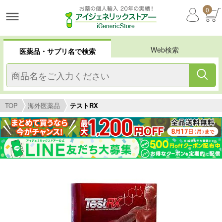
0
Web検索
医薬品・サプリ名で検索
TOP
海外医薬品
テストRX