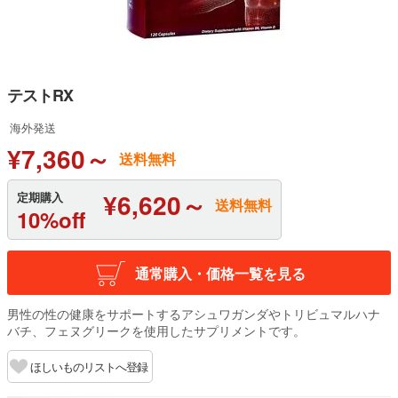
テストRX
海外発送
¥7,360～
送料無料
¥6,620～
定期購入
送料無料
10%off
通常購入・価格一覧を見る
男性の性の健康をサポートするアシュワガンダやトリビュマルハナ
バチ、フェヌグリークを使用したサプリメントです。
ほしいものリストへ登録