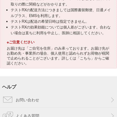
取りの際に関税などがかかります。
テストRXの配送方法につきましては国際書留郵便、日通メイ
ルプラス、EMSを利用します。
テストRXは配送の希望日時は指定できません。
テストRXの効果効能については個人差がございます。合わな
い場合は直ちに利用を中止し、医師に相談してください。
※ご注意ください
お届け先は「ご自宅を住所」のみ承っております。お届け先が
お勤め先・事業所の場合、個人使用と認められずお荷物が税関
で止められることがございます。詳しくは「
こちら
」からご確
認ください。
ヘルプ
お問い合わせ
よくある質問