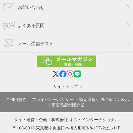
お問い合わせ
よくある質問
メール受信テスト
サイトトップ
ご利用規約
プライバシーポリシー
特定商取引法に基づく表示
医薬品店舗販売業
サイト運営・企画：
株式会社 オズ・インターナショナル
〒103-0013 東京都中央区日本橋人形町3-8-1TT-2ビル11F