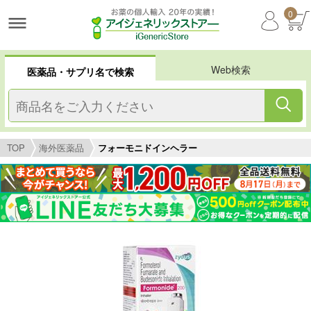
0
Web検索
医薬品・サプリ名で検索
TOP
海外医薬品
フォーモニドインヘラー