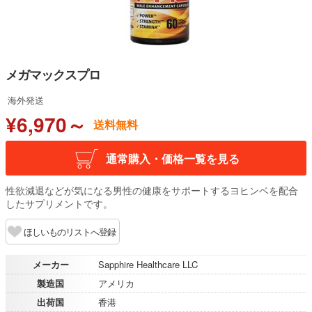
メガマックスプロ
海外発送
¥6,970～
送料無料
通常購入・価格一覧を見る
性欲減退などが気になる男性の健康をサポートするヨヒンベを配合
したサプリメントです。
ほしいものリストへ登録
メーカー
Sapphire Healthcare LLC
製造国
アメリカ
出荷国
香港