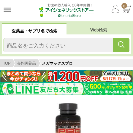
0
Web検索
医薬品・サプリ名で検索
TOP
海外医薬品
メガマックスプロ