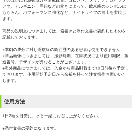
アマ、アルギニン、亜鉛などの働きによって、欧米級のシンボルは
もちろん、パフォーマンス強化など、ナイトライフの向上を実現し
ます。
商品の説明文につきましては、箱書きと添付文書の要約したものを
記載しております。
※本剤の成分に対し過敏症の既往歴のある患者は使用できません。
※商品画像につきましては、撮影時期、在庫状況により使用期限、製
造番号、デザインが異なることがございます。
※海外商品につきましては、入金から商品到着まで10日前後を予定し
ております。使用開始予定日から余裕を持って注文操作お願いいた
します。
使用方法
1日2粒を目安に、水と一緒にお召し上がりください。
※添付文書の要約になります。