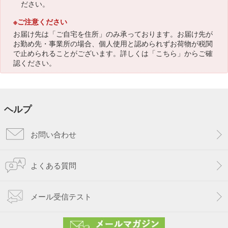
ださい。
※ご注意ください
お届け先は「ご自宅を住所」のみ承っております。お届け先が
お勤め先・事業所の場合、個人使用と認められずお荷物が税関
で止められることがございます。詳しくは「
こちら
」からご確
認ください。
ヘルプ
お問い合わせ
よくある質問
メール受信テスト