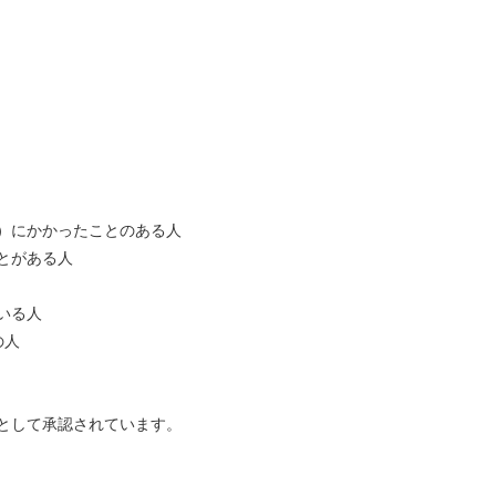
）にかかったことのある人
とがある人
いる人
の人
として承認されています。