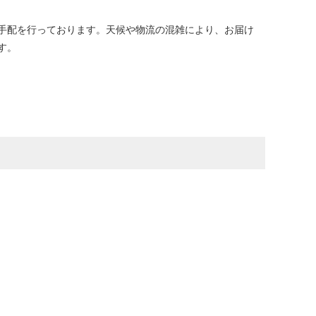
手配を行っております。天候や物流の混雑により、お届け
す。