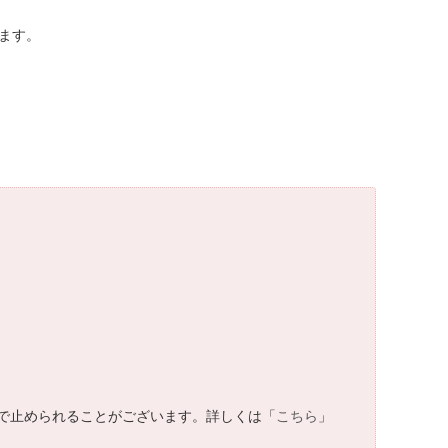
ます。
で止められることがございます。詳しくは「
こちら
」