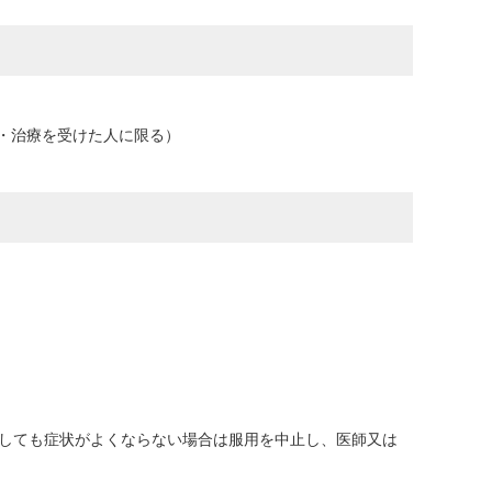
・治療を受けた人に限る）
用しても症状がよくならない場合は服用を中止し、医師又は