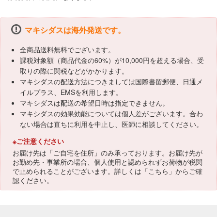
マキシダスは海外発送です。
全商品送料無料でございます。
課税対象額（商品代金の60%）が10,000円を超える場合、受
取りの際に関税などがかかります。
マキシダスの配送方法につきましては国際書留郵便、日通メ
イルプラス、EMSを利用します。
マキシダスは配送の希望日時は指定できません。
マキシダスの効果効能については個人差がございます。合わ
ない場合は直ちに利用を中止し、医師に相談してください。
※ご注意ください
お届け先は「ご自宅を住所」のみ承っております。お届け先が
お勤め先・事業所の場合、個人使用と認められずお荷物が税関
で止められることがございます。詳しくは「
こちら
」からご確
認ください。