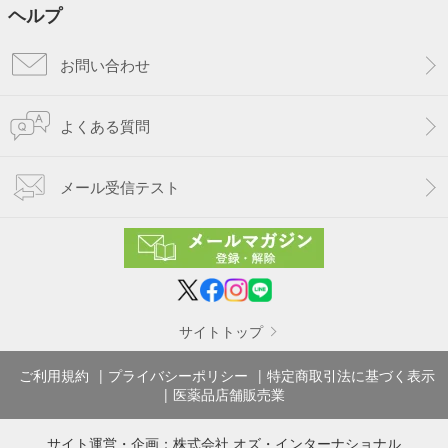
ヘルプ
お問い合わせ
よくある質問
メール受信テスト
サイトトップ
ご利用規約
プライバシーポリシー
特定商取引法に基づく表示
医薬品店舗販売業
サイト運営・企画：
株式会社 オズ・インターナショナル