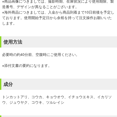
※商品画像につきましては、撮影時期、在庫状況により使用期限、製
造番号、デザインが異なることがございます。
※海外商品につきましては、入金から商品到着まで10日前後を予定し
ております。使用開始予定日から余裕を持って注文操作お願いいた
します。
使用方法
必要時の約40分前、空腹時にご使用ください。
※添付文書の要約になります。
成分
トンカットアリ、コウカ、キョウオウ、イチョウエキス、イカリソ
ウ、ジュウヤク、コウキ、ツルレイシ