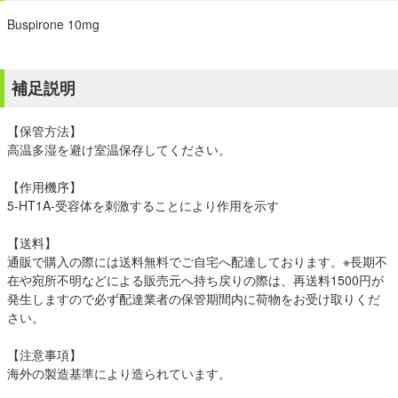
Buspirone 10mg
補足説明
【保管方法】
高温多湿を避け室温保存してください。
【作用機序】
5-HT1A-受容体を刺激することにより作用を示す
【送料】
通販で購入の際には送料無料でご自宅へ配達しております。※長期不
在や宛所不明などによる販売元へ持ち戻りの際は、再送料1500円が
発生しますので必ず配達業者の保管期間内に荷物をお受け取りくだ
さい。
【注意事項】
海外の製造基準により造られています。