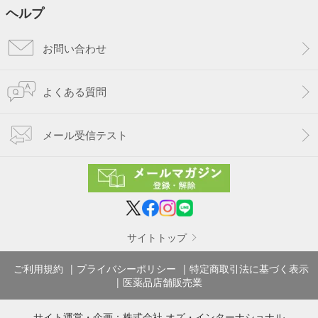
ヘルプ
お問い合わせ
よくある質問
メール受信テスト
サイトトップ
ご利用規約
プライバシーポリシー
特定商取引法に基づく表示
医薬品店舗販売業
サイト運営・企画：
株式会社 オズ・インターナショナル