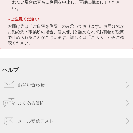
わない場合は直ちに利用を中止し、医師に相談してくださ
い。
※ご注意ください
お届け先は「ご自宅を住所」のみ承っております。お届け先が
お勤め先・事業所の場合、個人使用と認められずお荷物が税関
で止められることがございます。詳しくは「
こちら
」からご確
認ください。
ヘルプ
お問い合わせ
よくある質問
メール受信テスト