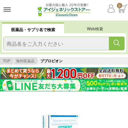
0
Web検索
医薬品・サプリ名で検索
TOP
海外医薬品
ブプロピオン