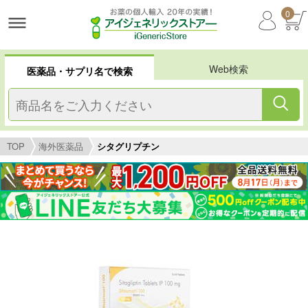
0
Web検索
医薬品・サプリ名で検索
TOP
海外医薬品
シタグリプチン