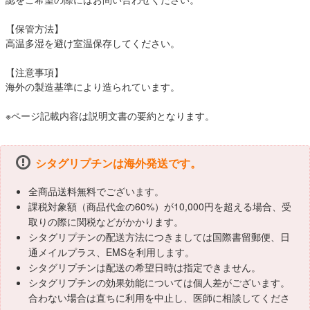
【保管方法】
高温多湿を避け室温保存してください。
【注意事項】
海外の製造基準により造られています。
※ページ記載内容は説明文書の要約となります。
シタグリプチンは海外発送です。
全商品送料無料でございます。
課税対象額（商品代金の60%）が10,000円を超える場合、受
取りの際に関税などがかかります。
シタグリプチンの配送方法につきましては国際書留郵便、日
通メイルプラス、EMSを利用します。
シタグリプチンは配送の希望日時は指定できません。
シタグリプチンの効果効能については個人差がございます。
合わない場合は直ちに利用を中止し、医師に相談してくださ