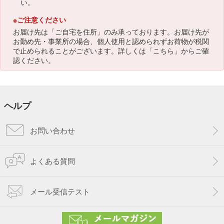
い。
※ご注意ください
お届け先は「ご自宅を住所」のみ承っております。お届け先が
お勤め先・事業所の場合、個人使用と認められずお荷物が税関
で止められることがございます。詳しくは「
こちら
」からご確
認ください。
ヘルプ
お問い合わせ
よくある質問
メール受信テスト