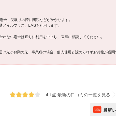
える場合、受取りの際に関税などがかかります。
通メイルプラス、EMSを利用します。
合わない場合は直ちに利用を中止し、医師に相談してください。
届け先がお勤め先・事業所の場合、個人使用と認められずお荷物が税関
4.1点
最新の口コミの一覧を見る
最新