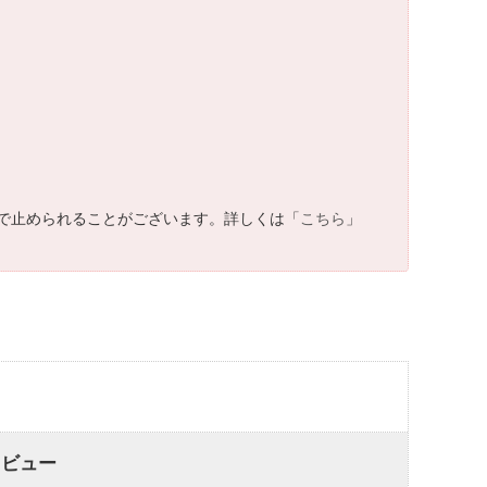
で止められることがございます。詳しくは「
こちら
」
レビュー