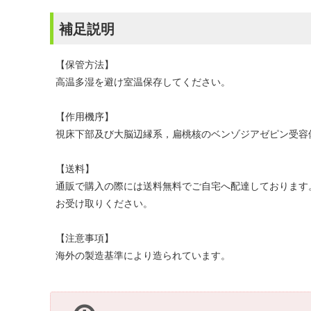
補足説明
【保管方法】
高温多湿を避け室温保存してください。
【作用機序】
視床下部及び大脳辺縁系，扁桃核のベンゾジアゼピン受容
【送料】
通販で購入の際には送料無料でご自宅へ配達しております
お受け取りください。
【注意事項】
海外の製造基準により造られています。