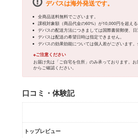
デパスは海外発送です。
全商品送料無料でございます。
課税対象額（商品代金の60%）が10,000円を超
デパスの配送方法につきましては国際書留郵便、日
デパスは配送の希望日時は指定できません。
デパスの効果効能については個人差がございます。
※ご注意ください
お届け先は「ご自宅を住所」のみ承っております。お
からご確認ください。
口コミ・体験記
トップレビュー