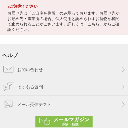
※ご注意ください
お届け先は「ご自宅を住所」のみ承っております。お届け先が
お勤め先・事業所の場合、個人使用と認められずお荷物が税関
で止められることがございます。詳しくは「
こちら
」からご確
認ください。
ヘルプ
お問い合わせ
よくある質問
メール受信テスト