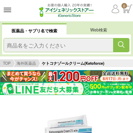
0
Web検索
医薬品・サプリ名で検索
TOP
海外医薬品
ケトコナゾールクリーム(Ketoforce)