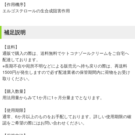
【作用機序】
エルゴステロールの生合成阻害作用
補足説明
【送料】
通販で購入の際は、送料無料でケトコナゾールクリームをご自宅へ
配達しております。
※長期不在や宛所不明などによる販売元へ持ち戻りの際は、再送料
1500円が発生しますので必ず配達業者の保管期間内に荷物をお受け
取りください。
【購入数量】
用法用量からみて1か月に1ヶ月分量までとなります。
【使用期限】
通常、6か月以上のものをお手配しております。詳しい使用期限の確
認をご希望の際にはお問い合わせください。