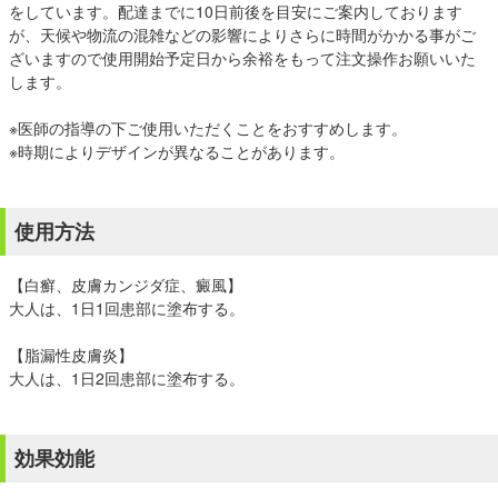
をしています。配達までに10日前後を目安にご案内しております
が、天候や物流の混雑などの影響によりさらに時間がかかる事がご
ざいますので使用開始予定日から余裕をもって注文操作お願いいた
します。
※医師の指導の下ご使用いただくことをおすすめします。
※時期によりデザインが異なることがあります。
使用方法
【白癬、皮膚カンジダ症、癜風】
大人は、1日1回患部に塗布する。
【脂漏性皮膚炎】
大人は、1日2回患部に塗布する。
効果効能