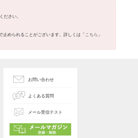
てください。
で止められることがございます。詳しくは「
こちら
」
お問い合わせ
よくある質問
メール受信テスト