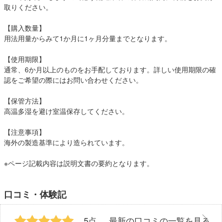
取りください。
【購入数量】
用法用量からみて1か月に1ヶ月分量までとなります。
【使用期限】
通常、6か月以上のものをお手配しております。詳しい使用期限の確
認をご希望の際にはお問い合わせください。
【保管方法】
高温多湿を避け室温保存してください。
【注意事項】
海外の製造基準により造られています。
※ページ記載内容は説明文書の要約となります。
口コミ・体験記
5点
最新の口コミの一覧を見る