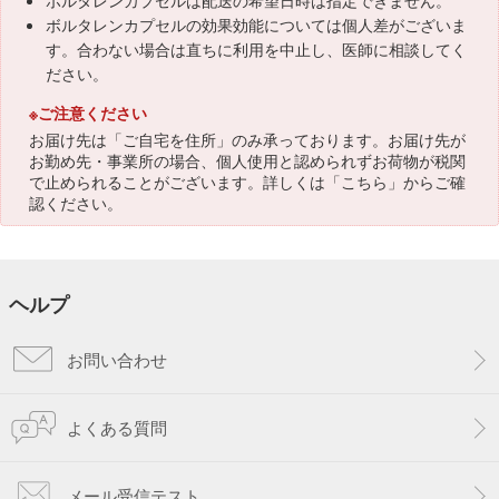
ボルタレンカプセルは配送の希望日時は指定できません。
ボルタレンカプセルの効果効能については個人差がございま
す。合わない場合は直ちに利用を中止し、医師に相談してく
ださい。
※ご注意ください
お届け先は「ご自宅を住所」のみ承っております。お届け先が
お勤め先・事業所の場合、個人使用と認められずお荷物が税関
で止められることがございます。詳しくは「
こちら
」からご確
認ください。
ヘルプ
お問い合わせ
よくある質問
メール受信テスト