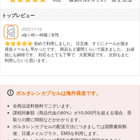
トップレビュー
2023/11/19
utp | 40～49歳 | 女性
初めて利用しました。 注文後、すぐにメールが届き
発送メールも 早かったです。 商品も２週間くらいで届きました。 お値
段にも納得です。 対応もとても丁寧で 大変満足です。 次回もまた
利用したいと思います。
ボルタレンカプセルは海外発送です。
全商品送料無料でございます。
課税対象額（商品代金の60%）が10,000円を超える場合、受
取りの際に関税などがかかります。
ボルタレンカプセルの配送方法につきましては国際書留郵
便、日通メイルプラス、EMSを利用します。