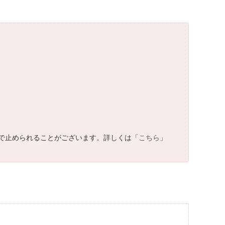
。
で止められることがございます。詳しくは「
こちら
」