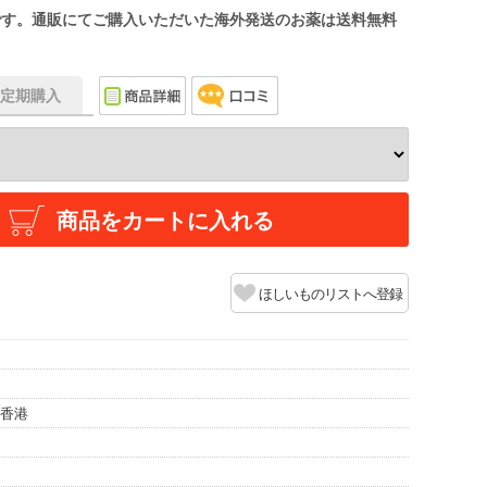
です。通販にてご購入いただいた海外発送のお薬は送料無料
f】定期購入
商品をカートに入れる
ほしいものリストへ登録
/香港