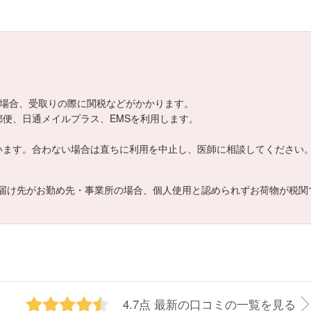
える場合、受取りの際に関税などがかかります。
書留郵便、日通メイルプラス、EMSを利用します。
。
がございます。合わない場合は直ちに利用を中止し、医師に相談してください
届け先がお勤め先・事業所の場合、個人使用と認められずお荷物が税関
4.7点
最新の口コミの一覧を見る