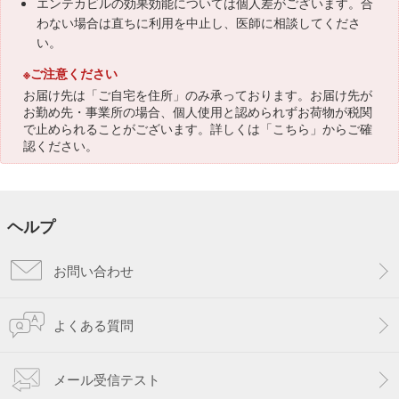
エンテカビルの効果効能については個人差がございます。合
わない場合は直ちに利用を中止し、医師に相談してくださ
い。
※ご注意ください
お届け先は「ご自宅を住所」のみ承っております。お届け先が
お勤め先・事業所の場合、個人使用と認められずお荷物が税関
で止められることがございます。詳しくは「
こちら
」からご確
認ください。
ヘルプ
お問い合わせ
よくある質問
メール受信テスト