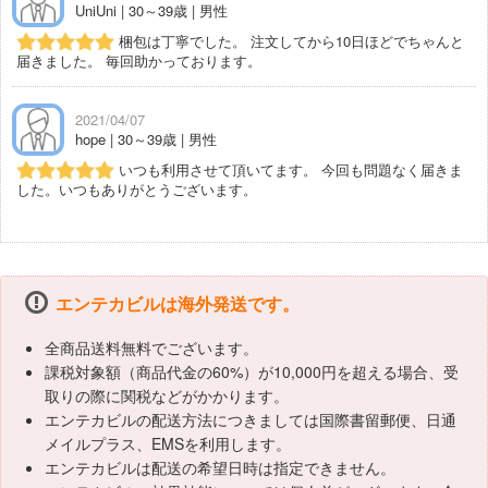
UniUni | 30～39歳 | 男性
梱包は丁寧でした。 注文してから10日ほどでちゃんと
届きました。 毎回助かっております。
2021/04/07
hope | 30～39歳 | 男性
いつも利用させて頂いてます。 今回も問題なく届きま
した。いつもありがとうございます。
エンテカビルは海外発送です。
全商品送料無料でございます。
課税対象額（商品代金の60%）が10,000円を超える場合、受
取りの際に関税などがかかります。
エンテカビルの配送方法につきましては国際書留郵便、日通
メイルプラス、EMSを利用します。
エンテカビルは配送の希望日時は指定できません。