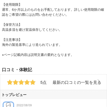
【使用期限】
通常、6か月以上のものをお手配しております。詳しい使用期限の確
認をご希望の際にはお問い合わせください。
【保管方法】
高温多湿を避け室温保存してください。
【注意事項】
海外の製造基準により造られています。
※ページ記載内容は説明文書の要約となります。
口コミ・体験記
5点
最新の口コミの一覧を見る
トップレビュー
2022/08/09