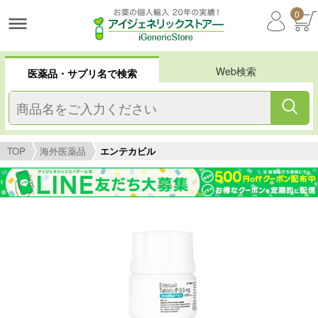
0
Web検索
医薬品・サプリ名で検索
TOP
海外医薬品
エンテカビル