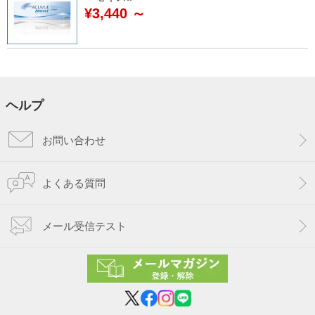
¥3,440 ～
ヘルプ
お問い合わせ
よくある質問
メール受信テスト