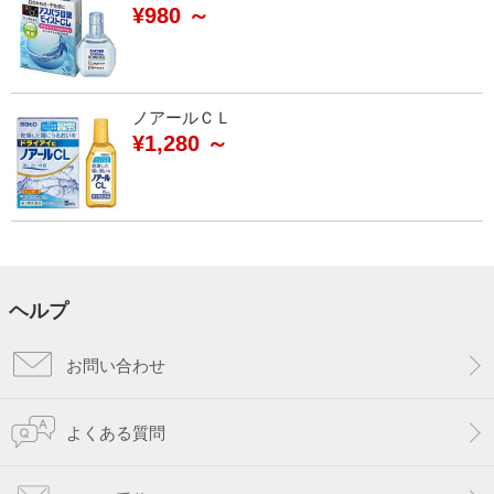
¥980 ～
ノアールＣＬ
¥1,280 ～
ヘルプ
お問い合わせ
よくある質問