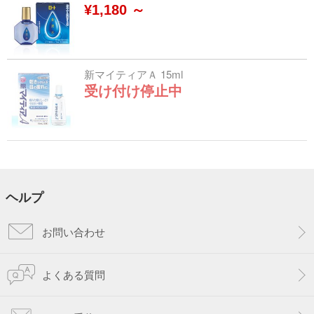
¥1,180 ～
新マイティアＡ 15ml
受け付け停止中
ヘルプ
お問い合わせ
よくある質問