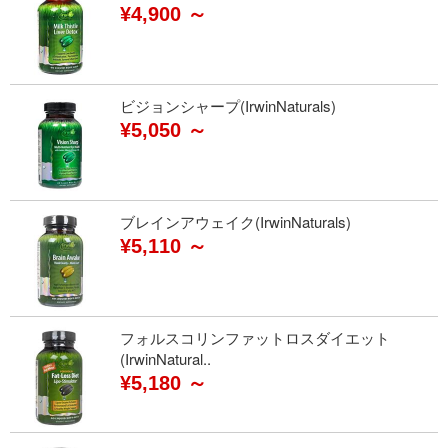
¥4,900 ～
ビジョンシャープ(IrwinNaturals)
¥5,050 ～
ブレインアウェイク(IrwinNaturals)
¥5,110 ～
フォルスコリンファットロスダイエット
(IrwinNatural..
¥5,180 ～