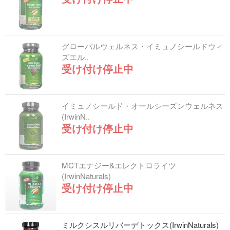
グローバルウェルネス・イミュノシールドウィ
ズエル..
受け付け停止中
イミュノシールド・オールシーズンウェルネス
(IrwinN..
受け付け停止中
MCTエナジー&エレクトロライツ
(IrwinNaturals)
受け付け停止中
ミルクシスルリバーデトックス(IrwinNaturals)