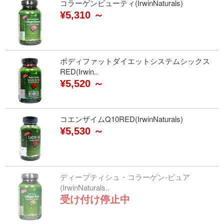
コラーゲンビューティ(IrwinNaturals)
¥5,310 ～
ボディファットダイエットシステムシックス
RED(Irwin..
¥5,520 ～
コエンザイムQ10RED(IrwinNaturals)
¥5,530 ～
ディープティシュ・コラーゲン-ピュア
(IrwinNaturals..
受け付け停止中