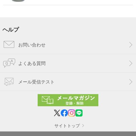
ヘルプ
お問い合わせ
よくある質問
メール受信テスト
サイトトップ