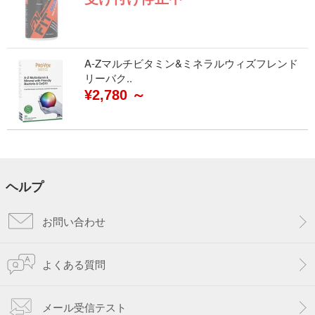
A-Zマルチビタミン&ミネラルウィズフレンド
リーバク..
¥2,780 ～
ヘルプ
お問い合わせ
よくある質問
メール受信テスト