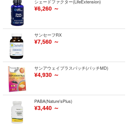
シェードファクター(LifeExtension)
¥6,260 ～
サンセーフRX
¥7,560 ～
サンアウェイプラスパッチ(パッチMD)
¥4,930 ～
PABA(Nature'sPlus)
¥3,440 ～