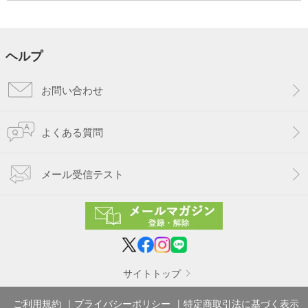
ヘルプ
お問い合わせ
よくある質問
メール受信テスト
サイトトップ
ご利用規約
プライバシーポリシー
特定商取引法に基づく表示