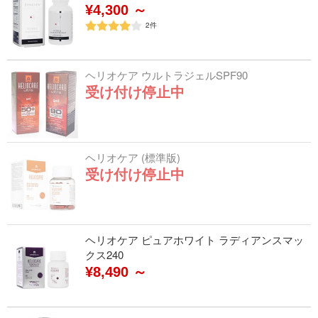
¥4,300 ～
2
件
ヘリオケア ウルトラジェルSPF90
受け付け停止中
ヘリオケア (標準版)
受け付け停止中
ヘリオケア ピュアホワイト ラディアンスマッ
クス240
¥8,490 ～