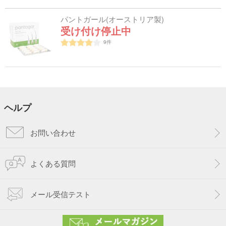
パントガール(オーストリア製)
受け付け停止中
9
件
ヘルプ
お問い合わせ
よくある質問
メール受信テスト