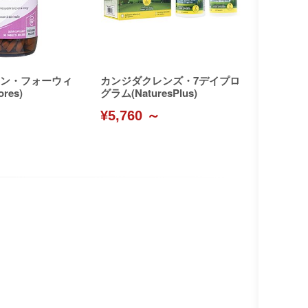
ン・フォーウィ
カンジダクレンズ・7デイプロ
res)
グラム(NaturesPlus)
¥5,760 ～