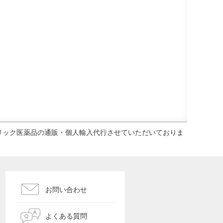
ェネリック医薬品の通販・個人輸入代行させていただいておりま
お問い合わせ
よくある質問