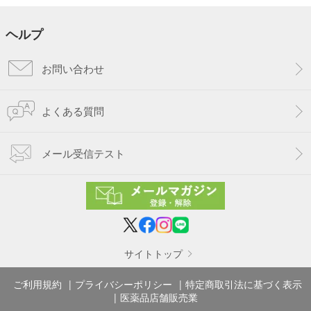
ヘルプ
お問い合わせ
よくある質問
メール受信テスト
サイトトップ
ご利用規約
プライバシーポリシー
特定商取引法に基づく表示
医薬品店舗販売業