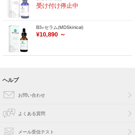
受け付け停止中
B3+セラム(MDSkinical)
¥10,890 ～
ヘルプ
お問い合わせ
よくある質問
メール受信テスト