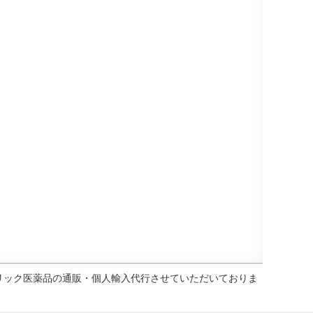
ェネリック医薬品の通販・個人輸入代行させていただいておりま