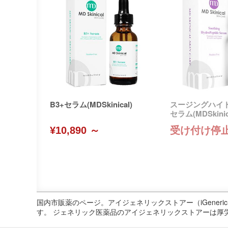
B3+セラム(MDSkinical)
スージングハイ
セラム(MDSkinic
¥10,890 ～
受け付け停
国内市販薬のページ。アイジェネリックストアー（iGene
す。 ジェネリック医薬品のアイジェネリックストアーは厚