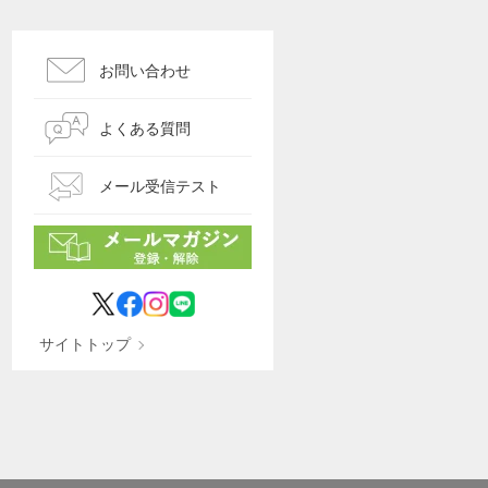
お問い合わせ
よくある質問
メール受信テスト
サイトトップ