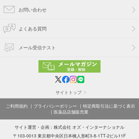
お問い合わせ
よくある質問
メール受信テスト
サイトトップ
ご利用規約
プライバシーポリシー
特定商取引法に基づく表示
医薬品店舗販売業
サイト運営・企画：
株式会社 オズ・インターナショナル
〒103-0013 東京都中央区日本橋人形町3-8-1TT-2ビル11F